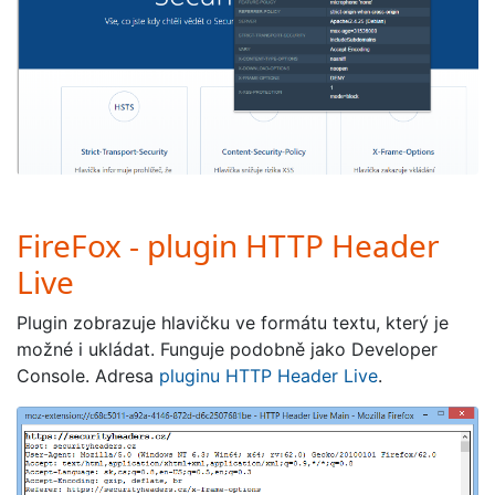
FireFox - plugin HTTP Header
Live
Plugin zobrazuje hlavičku ve formátu textu, který je
možné i ukládat. Funguje podobně jako Developer
Console. Adresa
pluginu HTTP Header Live
.