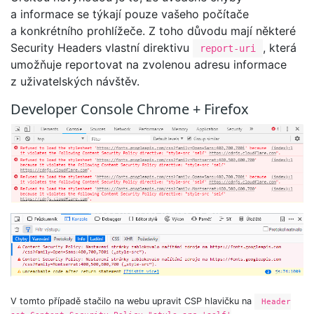
a informace se týkají pouze vašeho počítače
a konkrétního prohlížeče. Z toho důvodu mají některé
Security Headers vlastní direktivu
, která
report-uri
umožňuje reportovat na zvolenou adresu informace
z uživatelských návštěv.
Developer Console Chrome + Firefox
V tomto případě stačilo na webu upravit CSP hlavičku na
Header