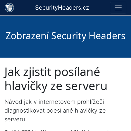
SecurityHeaders.cz
Zobrazení Security Headers
Jak zjistit posílané
hlavičky ze serveru
Návod jak v internetovém prohlížeči
diagnostikovat odesílané hlavičky ze
serveru.